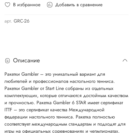
В избранное
Добавить в сравнение
арт.
GRC-26
Описание
Ракетки Gambler – это уникальный вариант для
любителей и профессионалов настольного тенниса.
Ракетки Gambler от Start Line собраны из отдельных
комплектующих, которые отличаются достойным качеством
и прочностью. Ракетка Gambler 6 STAR имеет сертификат
ITTF – это сертификат качества Международной
федерации настольного тенниса. Ракетка полностью
соответствует международным стандартам и подходят для
игры на официальных соревнованиях и чепмпионатах.