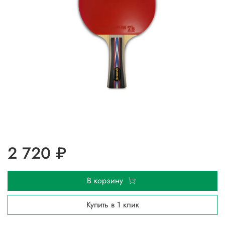
2 720 ₽
В корзину
Купить в 1 клик