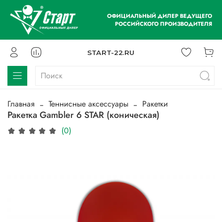
ОФИЦИАЛЬНЫЙ ДИЛЕР ВЕДУЩЕГО
РОССИЙСКОГО ПРОИЗВОДИТЕЛЯ
START-22.RU
Главная
Теннисные аксессуары
Ракетки
Ракетка Gambler 6 STAR (коническая)
(0)