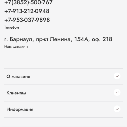
+7(3852)-500-767
+7-913-212-0948
+7-953-037-9898
Телефон
г. Барнаул, пр-кт Ленина, 154А, оф. 218
Наш магазин
О магазине
Клиентам
Информация