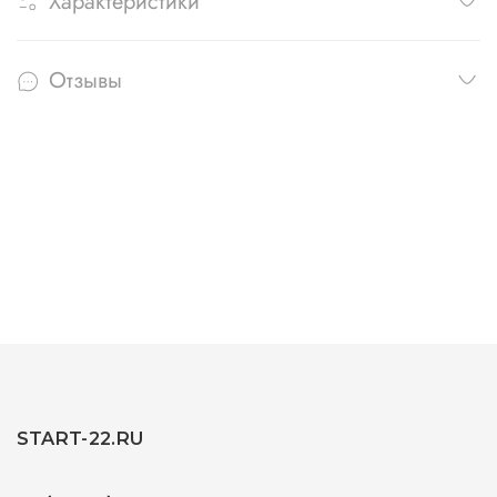
Характеристики
Отзывы
START-22.RU