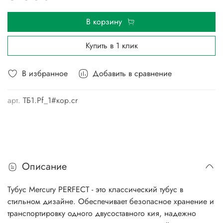
В корзину
Купить в 1 клик
В избранное
Добавить в сравнение
арт.
ТБ1.Pf_1#кор.cr
Описание
Тубус Mercury PERFECT - это классический тубус в
стильном дизайне. Обеспечивает безопасное хранение и
транспортировку одного двусоставного кия, надежно