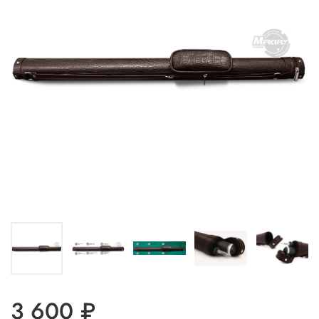
3 600 ₽