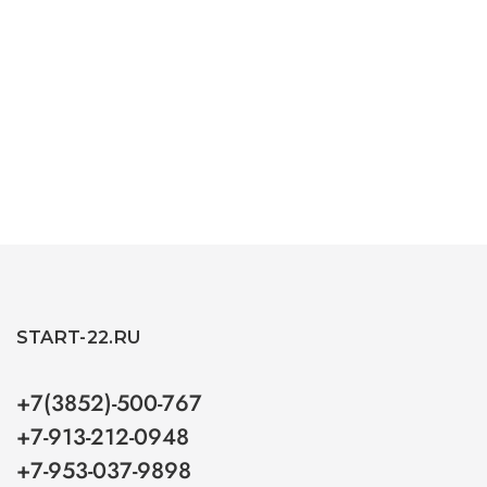
START-22.RU
+7(3852)-500-767
+7-913-212-0948
+7-953-037-9898