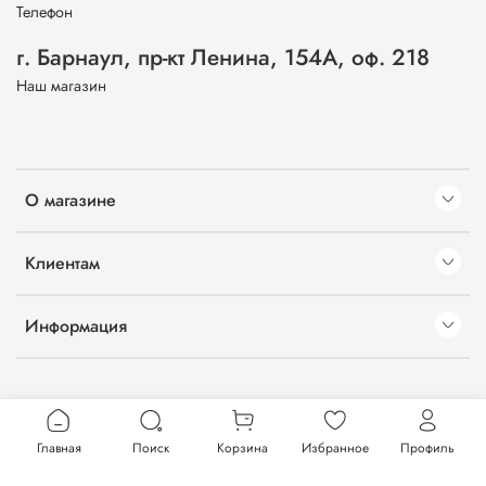
Телефон
г. Барнаул, пр-кт Ленина, 154А, оф. 218
Наш магазин
О магазине
Клиентам
Информация
Главная
Поиск
Корзина
Избранное
Профиль