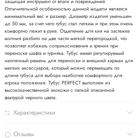
защищая инструмент от влаги и повреждений.
Отличительной особенностью данной модели является
минимальный вес и размер. Диаметр изделия уменьшен
до 50 мм, за счет чего тубус стал легким и при этом очень
комфортно лежит в руке. Отделение для кия на застежке
молния разбито на две части мягкой перегородкой, что
позволяет избежать соприкосновения и трения при
переноске шафта и турняка. Тубус имеет регулируемый
наплечный ремень для переноски и внешний карман для
мелких аксессуаров, который можно перемещать по
длине тубуса для выбора наиболее комфортного для
игрока положения. Тубус PERFECT выполнен из
высококачественной экокожи с легкой элегантной
фактурой черного цвета.
Характеристики
Отзывы