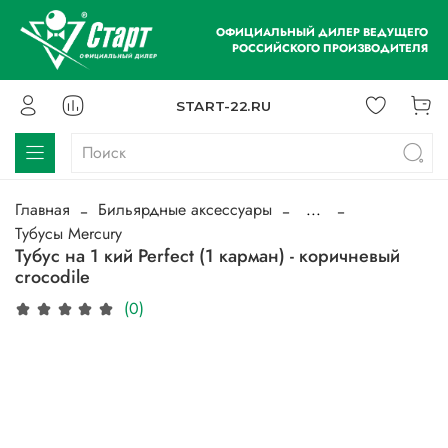
ОФИЦИАЛЬНЫЙ ДИЛЕР ВЕДУЩЕГО
РОССИЙСКОГО ПРОИЗВОДИТЕЛЯ
START-22.RU
Главная
Бильярдные аксессуары
...
Тубусы Mercury
Тубус на 1 кий Perfect (1 карман) - коричневый
crocodile
(0)