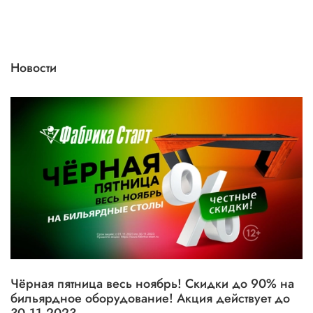
Новости
Чёрная пятница весь ноябрь! Скидки до 90% на
бильярдное оборудование! Акция действует до
30.11.2023