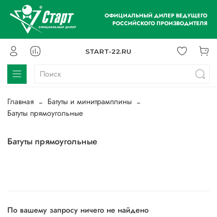
ОФИЦИАЛЬНЫЙ ДИЛЕР ВЕДУЩЕГО
РОССИЙСКОГО ПРОИЗВОДИТЕЛЯ
START-22.RU
Главная
Батуты и минитрамплины
Батуты прямоугольные
Батуты прямоугольные
По вашему запросу ничего не найдено