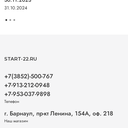
31.10.2024
START-22.RU
+7(3852)-500-767
+7-913-212-0948
+7-953-037-9898
Телефон
г. Барнаул, пр-кт Ленина, 154А, оф. 218
Наш магазин