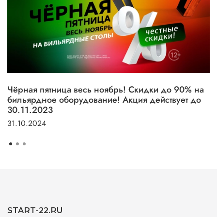
Чёрная пятница весь ноябрь! Скидки до 90% на
бильярдное оборудование! Акция действует до
30.11.2023
31.10.2024
START-22.RU