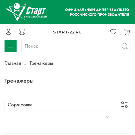
ОФИЦИАЛЬНЫЙ ДИЛЕР ВЕДУЩЕГО
РОССИЙСКОГО ПРОИЗВОДИТЕЛЯ
START-22.RU
Главная
Тренажеры
Тренажеры