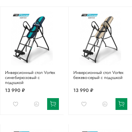
Инверсионный стол Vortex
Инверсионный стол Vortex
сине-бирюзовый с
бежево-серый c подушкой
подушкой
13 990 ₽
13 990 ₽