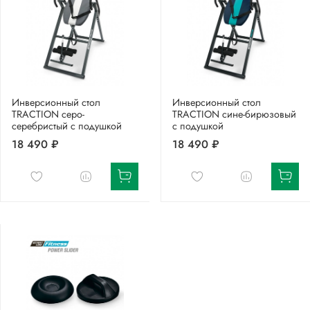
Инверсионный стол
Инверсионный стол
TRACTION серо-
TRACTION сине-бирюзовый
серебристый с подушкой
с подушкой
18 490 ₽
18 490 ₽