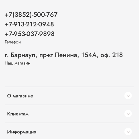
+7(3852)-500-767
+7-913-212-0948
+7-953-037-9898
Телефон
г. Барнаул, пр-кт Ленина, 154А, оф. 218
Наш магазин
О магазине
Клиентам
Информация