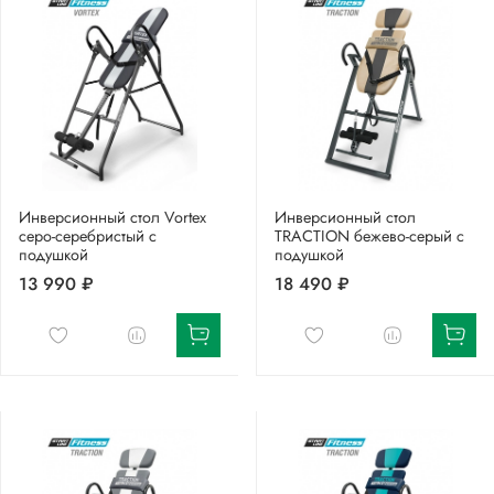
Инверсионный стол Vortex
Инверсионный стол
серо-серебристый с
TRACTION бежево-серый с
подушкой
подушкой
13 990 ₽
18 490 ₽