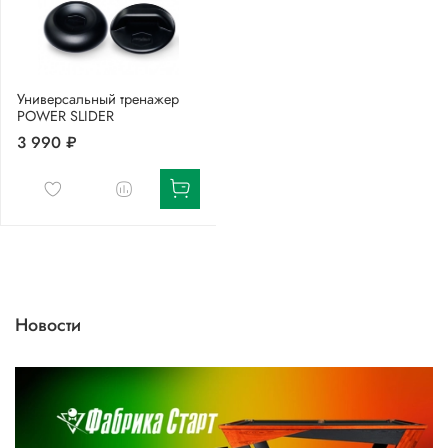
Универсальный тренажер
POWER SLIDER
3 990 ₽
Новости