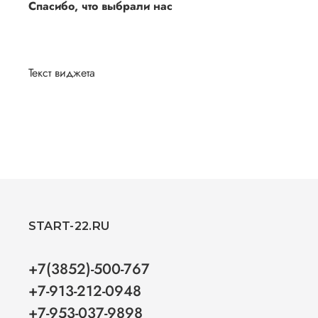
Спасибо, что выбрали нас
Текст виджета
START-22.RU
+7(3852)-500-767
+7-913-212-0948
+7-953-037-9898