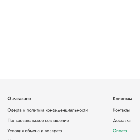
О магазине
Клиентам
Оферта и политика конфиденциальности
Контакты
Пользовательское соглашение
Доставка
Условия обмена и возврата
Оплата