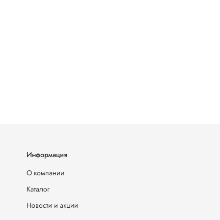
Информация
О компании
Каталог
Новости и акции