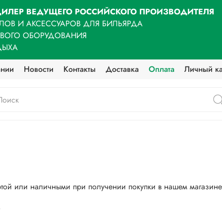
ИЛЕР ВЕДУЩЕГО РОССИЙСКОГО ПРОИЗВОДИТЕЛЯ
ЛОВ И АКСЕССУАРОВ ДЛЯ БИЛЬЯРДА
ОВОГО ОБОРУДОВАНИЯ
ДЫХА
ании
Новости
Контакты
Доставка
Оплата
Личный к
артой или наличными при получении покупки в нашем магазине
.