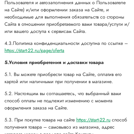
Пользователя и автозаполнения данных о Пользователе
на Сайте) и/или оформлении заказа на Сайте, и
необходимые для выполнения обязательств со стороны
Сайта в отношении приобретаемого вами товара/услуги и/
или вашего доступа к сервисам Сайта.
4.3.Политика конфиденциальности доступна по ссылке –
https://start-22.ru/page/oferta
5.Условия приобретения и доставки товара
5.1. Вы можете приобрести товар на Сайте, оплатив его
картой или наличными при получении в магазине.
5.2. Настоящим вы соглашаетесь, что выбранный вами
способ оплаты не подлежит изменению с момента
оформления заказа на Сайте.
5.3. При покупке товара на сайте
https://start-22.ru
способ
получения товара – самовывоз из магазина, адрес