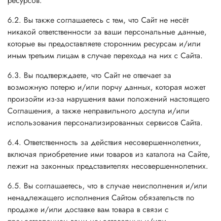
ресурсов.
6.2. Вы также соглашаетесь с тем, что Сайт не несёт
никакой ответственности за ваши персональные данные,
которые вы предоставляете сторонним ресурсам и/или
иным третьим лицам в случае перехода на них с Сайта.
6.3. Вы подтверждаете, что Сайт не отвечает за
возможную потерю и/или порчу данных, которая может
произойти из-за нарушения вами положений настоящего
Соглашения, а также неправильного доступа и/или
использования персонализированных сервисов Сайта.
6.4. Ответственность за действия несовершеннолетних,
включая приобретение ими товаров из каталога на Сайте,
лежит на законных представителях несовершеннолетних.
6.5. Вы соглашаетесь, что в случае неисполнения и/или
ненадлежащего исполнения Сайтом обязательств по
продаже и/или доставке вам товара в связи с