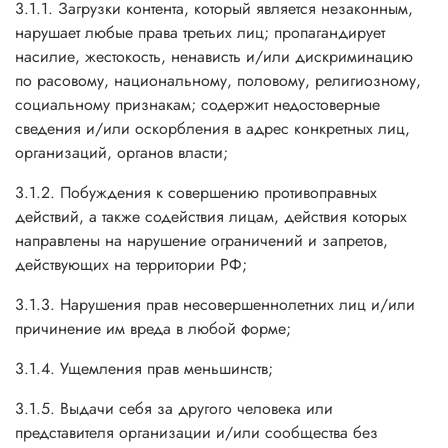
3.1.1. Загрузки контента, который является незаконным,
нарушает любые права третьих лиц; пропагандирует
насилие, жестокость, ненависть и/или дискриминацию
по расовому, национальному, половому, религиозному,
социальному признакам; содержит недостоверные
сведения и/или оскорбления в адрес конкретных лиц,
организаций, органов власти;
3.1.2. Побуждения к совершению противоправных
действий, а также содействия лицам, действия которых
направлены на нарушение ограничений и запретов,
действующих на территории РФ;
3.1.3. Нарушения прав несовершеннолетних лиц и/или
причинение им вреда в любой форме;
3.1.4. Ущемления прав меньшинств;
3.1.5. Выдачи себя за другого человека или
представителя организации и/или сообщества без