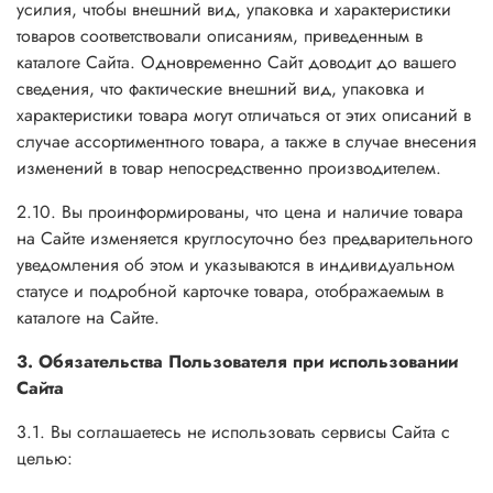
усилия, чтобы внешний вид, упаковка и характеристики
товаров соответствовали описаниям, приведенным в
каталоге Сайта. Одновременно Сайт доводит до вашего
сведения, что фактические внешний вид, упаковка и
характеристики товара могут отличаться от этих описаний в
случае ассортиментного товара, а также в случае внесения
изменений в товар непосредственно производителем.
2.10. Вы проинформированы, что цена и наличие товара
на Сайте изменяется круглосуточно без предварительного
уведомления об этом и указываются в индивидуальном
статусе и подробной карточке товара, отображаемым в
каталоге на Сайте.
3. Обязательства Пользователя при использовании
Сайта
3.1. Вы соглашаетесь не использовать сервисы Сайта с
целью: