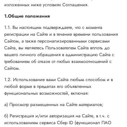
изложенных ниже условиях Соглашения.
1.Общие положения
1.1. Вы настоящим подтверждаете, что с момента
регистрации на Сайте и в течение времени пользования
Сайтом, а также персонализированными сервисами
Сайта, вы являетесь Пользователем Сайта вплоть до
вашего личного обращения в администрацию Сайта с
требованием об отказе от любых взаимоотношений с
Сайтом.
1.2. Использование вами Сайта любым способом и в
любой форме в пределах его объявленных
функциональных возможностей, включая:
а) Просмотр размещенных на Сайте материалов;
б) Регистрация и/или авторизация на Сайте, в т.ч. с
использованием сервиса Сбер ID (функционал ПАО