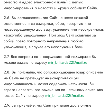
отчество и адрес электронной почты) с целью
информирования о новостях и других событиях Сайта.
2.6. Вы соглашаетесь, что Сайт не несет никакой
ответственности за задержки, сбои, неверную или
несвоевременную доставку, удаление или несохранность
каких-либо уведомлений. При этом Сайт оставляет за
собой право повторного направления любого
уведомления, в случае его неполучения Вами.
2.7. Все вопросы по информационной поддержке Вы
можете задать по адресу
mir_billiarda22@mail.ru
2.8. Вы признаёте, что сопровождающее товар описание
на Сайте не претендует на исчерпывающую
информативность и может содержать неточности. Вы
вправе направить все замечания по неточному описанию
товара Сайту по адресу
mir_billiarda22@mail.ru
2.9. Вы признаёте, что Сайт прилагает достаточные