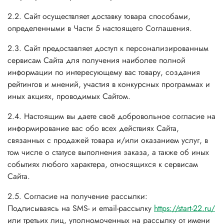
2.2. Сайт осуществляет доставку товара способами,
определенными в Части 5 настоящего Соглашения.
2.3. Сайт предоставляет доступ к персонализированным
сервисам Сайта для получения наиболее полной
информации по интересующему вас товару, создания
рейтингов и мнений, участия в конкурсных программах и
иных акциях, проводимых Сайтом.
2.4. Настоящим вы даете своё добровольное согласие на
информирование вас обо всех действиях Сайта,
связанных с продажей товара и/или оказанием услуг, в
том числе о статусе выполнения заказа, а также об иных
событиях любого характера, относящихся к сервисам
Сайта.
2.5. Согласие на получение рассылки:
Подписываясь на SMS- и email-рассылку
https://start-22.ru/
или третьих лиц, уполномоченных на рассылку от имени