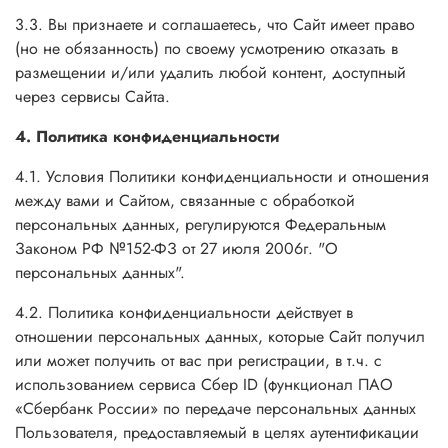
3.3. Вы признаете и соглашаетесь, что Сайт имеет право
(но не обязанность) по своему усмотрению отказать в
размещении и/или удалить любой контент, доступный
через сервисы Сайта.
4. Политика конфиденциальности
4.1. Условия Политики конфиденциальности и отношения
между вами и Сайтом, связанные с обработкой
персональных данных, регулируются Федеральным
Законом РФ №152-ФЗ от 27 июля 2006г. "О
персональных данных".
4.2. Политика конфиденциальности действует в
отношении персональных данных, которые Сайт получил
или может получить от вас при регистрации, в т.ч. с
использованием сервиса Сбер ID (функционал ПАО
«Сбербанк России» по передаче персональных данных
Пользователя, предоставляемый в целях аутентификации