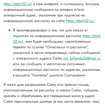
https://start-22.ru/
в сети интернет, я соглашаюсь получать
информационные сообщения на телефон и/или
электронный адрес, указанные при подписке на
информационную рассылку на сайте
https://start-22.ru/
.
Я проинформирован о том, что для отказа от
подписки на информационную рассылку
https://start-
22.ru/
, мне будет необходимо самостоятельно
перейти по ссылке "Отписаться от рассылки",
указанной в тексте отправляемых сайтом сообщений
с электронного адреса Сайта
mir_billiarda22@mail.ru
или же сообщить о несогласии получения
информационных рассылок по адресам, указанным
в разделе "Контакты" данного Соглашения.
Я также даю разрешение Сайту или третьим лицам,
уполномоченным на рассылку от имени Сайта, собирать,
хранить и обрабатывать все переданные мною в адрес
Сайта персональные данные (в том числе фамилию, имя,