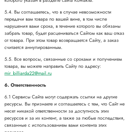
которого указан в разделе сайта Контакты.
5.4. Вы соглашаетесь, что в случае невозможности
передачи вам товара по вашей вине, в том числе
нарушения вами срока, в течение которого вы обязаны
забрать товар, будет расцениваться Сайтом как ваш отказ
от товара. При этом товар возвращается Сайту, а заказ
считается аннулированным.
5.5. Все вопросы, связанные со сроками и получением
товара, вы можете направить Сайту по адресу:
mir_billiarda22@mail.ru
6. Ответственность
6.1 Сервисы Сайта могут содержать ссылки на другие
ресурсы. Вы признаете и соглашаетесь с тем, что Сайт не
несет никакой ответственности за доступность этих
ресурсов и за их контент, а также за любые последствия,
связанные с использованием вами контента этих