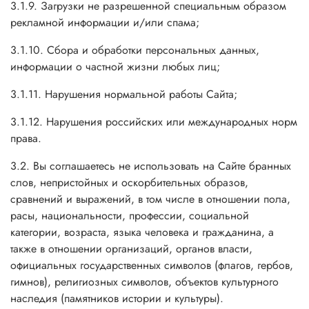
3.1.9. Загрузки не разрешенной специальным образом
рекламной информации и/или спама;
3.1.10. Сбора и обработки персональных данных,
информации о частной жизни любых лиц;
3.1.11. Нарушения нормальной работы Сайта;
3.1.12. Нарушения российских или международных норм
права.
3.2. Вы соглашаетесь не использовать на Сайте бранных
слов, непристойных и оскорбительных образов,
сравнений и выражений, в том числе в отношении пола,
расы, национальности, профессии, социальной
категории, возраста, языка человека и гражданина, а
также в отношении организаций, органов власти,
официальных государственных символов (флагов, гербов,
гимнов), религиозных символов, объектов культурного
наследия (памятников истории и культуры).