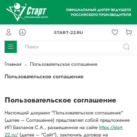
ОФИЦИАЛЬНЫЙ ДИЛЕР ВЕДУЩЕГО
РОССИЙСКОГО ПРОИЗВОДИТЕЛЯ
START-22.RU
Главная
Пользовательское соглашение
Пользовательское соглашение
Пользовательское соглашение
Настоящий документ "Пользовательское соглашение"
(далее – Соглашение) представляет собой предложение
ИП Бакланов С.А., размещенное на сайте
https://start-
22.ru/
(далее – "Сайт"), заключить договор на