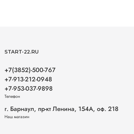
START-22.RU
+7(3852)-500-767
+7-913-212-0948
+7-953-037-9898
Телефон
г. Барнаул, пр-кт Ленина, 154А, оф. 218
Наш магазин