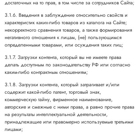
достаточных на то прав, в том числе за сотрудников Сайта;
3.1.6. Введения в заблуждение относительно свойств и
характеристик каких-либо товаров из каталога на Сайте;
некорректного сравнения товаров, а также формирования
негативного отношения к лицам, (не) пользующимся
определенными товарами, или осуждения таких лиц;
3.1.7. Загрузки контента, который вы не имеете права
делать доступным по законодательству РФ или согласно
каким-либо контрактным отношениям;
3.1.8. Загрузки контента, который затрагивает и/или
содержит какой-либо патент, торговый знак,
коммерческую тайну, фирменное наименование,
авторские и смежные с ними права, а равно прочие права
на результаты интеллектуальной деятельности,
принадлежащие или правомерно используемые третьими
лицами;