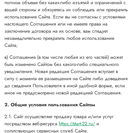
полном объеме без каких-либо изъятий и ограничений с
вашей стороны и обязуетесь их соблюдать или прекратить
использование Сайта. Если вы не согласны с условиями
настоящего Соглашения или не имеете права на
заключение договора на их основе, вам следует
незамедлительно прекратить любое использование
Сайта;
в) Соглашение (в том числе любая из его частей) может
быть изменено Сайтом без какого-либо специального
уведомления. Новая редакция Соглашения вступает в
силу с момента ее размещения на Сайте либо доведения
до сведения Пользователя в иной удобной форме, если
иное не предусмотрено новой редакцией Соглашения.
2. Общие условия пользования Сайтом
2.1. Сайт осуществляет продажу товара и/или услуг
посредством веб-ресурса
https://start-22.ru/
и
сопутствующих сервисных служб Сайта.