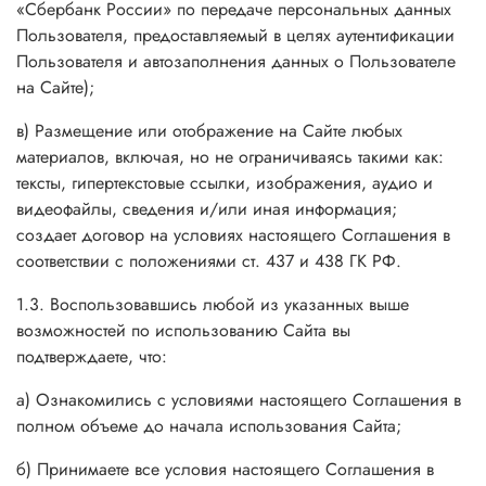
«Сбербанк России» по передаче персональных данных
Пользователя, предоставляемый в целях аутентификации
Пользователя и автозаполнения данных о Пользователе
на Сайте);
в) Размещение или отображение на Сайте любых
материалов, включая, но не ограничиваясь такими как:
тексты, гипертекстовые ссылки, изображения, аудио и
видеофайлы, сведения и/или иная информация;
создает договор на условиях настоящего Соглашения в
соответствии с положениями ст. 437 и 438 ГК РФ.
1.3. Воспользовавшись любой из указанных выше
возможностей по использованию Сайта вы
подтверждаете, что:
а) Ознакомились с условиями настоящего Соглашения в
полном объеме до начала использования Сайта;
б) Принимаете все условия настоящего Соглашения в