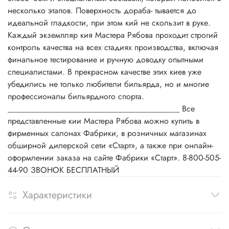
несколько этапов. Поверхность дораба- тывается до
идеальной гладкости, при этом кий не скользит в руке.
Каждый экземпляр кия Мастера Рябова проходит строгий
контроль качества на всех стадиях производства, включая
финальное тестирование и ручную доводку опытными
специалистами. В прекрасном качестве этих киев уже
убедились не только любители бильярда, но и многие
профессионалы бильярдного спорта.
__________________________________________ Все
представленные кии Мастера Рябова можно купить в
фирменных салонах Фабрики, в розничных магазинах
обширной дилерской сети «Старт», а также при онлайн-
оформлении заказа на сайте Фабрики «Старт». 8-800-505-
44-90 ЗВОНОК БЕСПЛАТНЫЙ
Характеристики