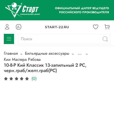
ОФИЦИАЛЬНЫЙ ДИЛЕР ВЕДУЩЕГО
РОССИЙСКОГО ПРОИЗВОДИТЕЛЯ
START-22.RU
Главная
Бильярдные аксессуары
...
Кии Мастера Рябова
10-8-Р Кий Классик 13-запильный 2 РС,
черн.граб/желт.граб(РС)
(0)