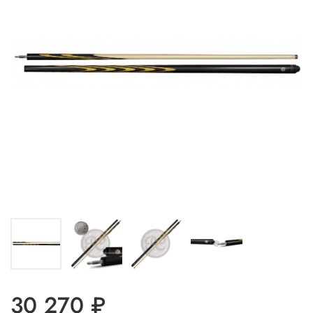
30 270 ₽