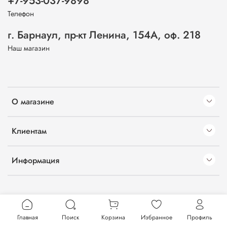
+7-953-037-9898
Телефон
г. Барнаул, пр-кт Ленина, 154А, оф. 218
Наш магазин
О магазине
Клиентам
Информация
Главная
Поиск
Корзина
Избранное
Профиль