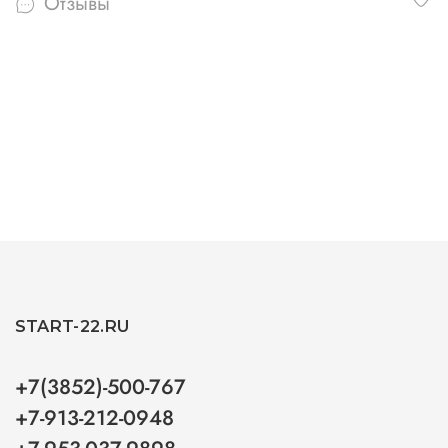
Отзывы
START-22.RU
+7(3852)-500-767
+7-913-212-0948