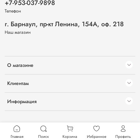
+7-953-037-9898
Телефон
г. Барнаул, пр-кт Ленина, 154А, оф. 218
Наш магазин
О магазине
Клиентам
Информация
Главная
Поиск
Корзина
Избранное
Профиль