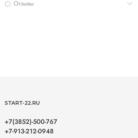
Отзывы
START-22.RU
+7(3852)-500-767
+7-913-212-0948