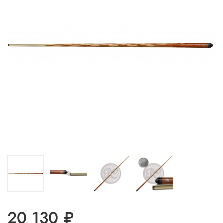
20 130 ₽