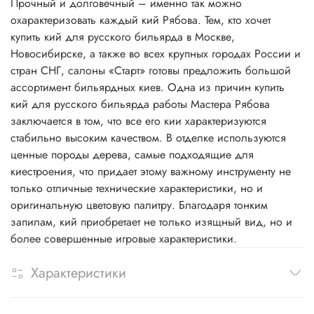
Прочный и долговечный – именно так можно
охарактеризовать каждый кий Рябова. Тем, кто хочет
купить кий для русского бильярда в Москве,
Новосибирске, а также во всех крупных городах России и
стран СНГ, салоны «Старт» готовы предложить большой
ассортимент бильярдных киев. Одна из причин купить
кий для русского бильярда работы Мастера Рябова
заключается в том, что все его кии характеризуются
стабильно высоким качеством. В отделке используются
ценные породы дерева, самые подходящие для
киестроения, что придает этому важному инструменту не
только отличные технические характеристики, но и
оригинальную цветовую палитру. Благодаря тонким
запилам, кий приобретает не только изящный вид, но и
более совершенные игровые характеристики.
Характеристики