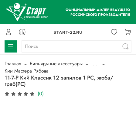
ОФИЦИАЛЬНЫЙ ДИЛЕР ВЕДУЩЕГО
РОССИЙСКОГО ПРОИЗВОДИТЕЛЯ
START-22.RU
Главная
Бильярдные аксессуары
...
Кии Мастера Рябова
11-7-Р Кий Классик 12 запилов 1 РС, ятоба/
граб(РС)
(0)