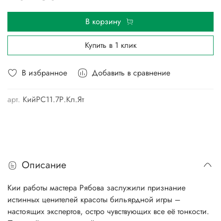
В корзину
Купить в 1 клик
В избранное
Добавить в сравнение
арт.
КийРС11.7Р.Кл.Ят
Описание
Кии работы мастера Рябова заслужили признание
истинных ценителей красоты бильярдной игры –
настоящих экспертов, остро чувствующих все её тонкости.