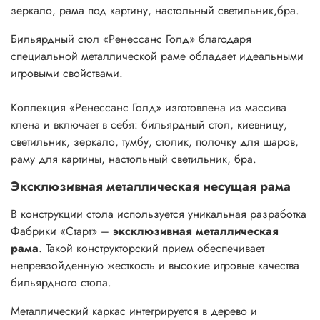
зеркало, рама под картину, настольный светильник,бра.
Бильярдный стол «Ренессанс Голд» благодаря
специальной металлической раме обладает идеальными
игровыми свойствами.
Коллекция «Ренессанс Голд» изготовлена из массива
клена и включает в себя: бильярдный стол, киевницу,
светильник, зеркало, тумбу, столик, полочку для шаров,
раму для картины, настольный светильник, бра.
Эксклюзивная металлическая несущая рама
В конструкции стола используется уникальная разработка
Фабрики «Старт» –
эксклюзивная металлическая
рама
. Такой конструкторский прием обеспечивает
непревзойденную жесткость и высокие игровые качества
бильярдного стола.
Металлический каркас интегрируется в дерево и