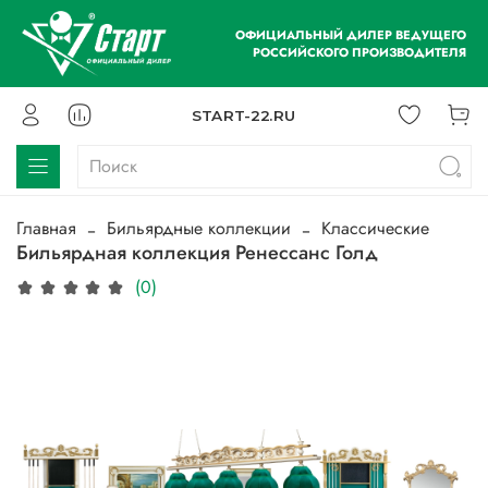
ОФИЦИАЛЬНЫЙ ДИЛЕР ВЕДУЩЕГО
РОССИЙСКОГО ПРОИЗВОДИТЕЛЯ
START-22.RU
Главная
Бильярдные коллекции
Классические
Бильярдная коллекция Ренессанс Голд
(0)