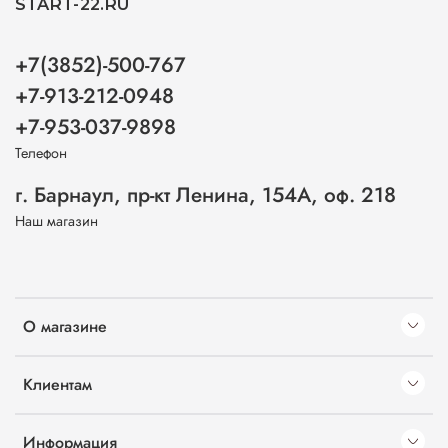
START-22.RU
+7(3852)-500-767
+7-913-212-0948
+7-953-037-9898
Телефон
г. Барнаул, пр-кт Ленина, 154А, оф. 218
Наш магазин
О магазине
Клиентам
Информация