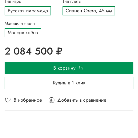
Тип игры
Тип плиты
Русская пирамида
Сланец Orero, 45 мм
Материал стола
Массив клёна
2 084 500 ₽
В корзину
Купить в 1 клик
В избранное
Добавить в сравнение