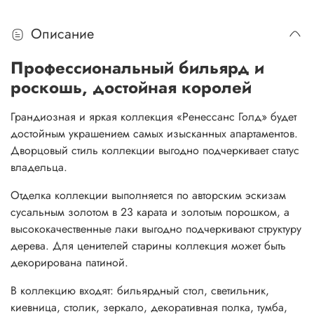
Описание
Профессиональный бильярд и
роскошь, достойная королей
Грандиозная и яркая коллекция «Ренессанс Голд» будет
достойным украшением самых изысканных апартаментов.
Дворцовый стиль коллекции выгодно подчеркивает статус
владельца.
Отделка коллекции выполняется по авторским эскизам
сусальным золотом в 23 карата и золотым порошком, а
высококачественные лаки выгодно подчеркивают структуру
дерева. Для ценителей старины коллекция может быть
декорирована патиной.
В коллекцию входят: бильярдный стол, светильник,
киевница, столик, зеркало, декоративная полка, тумба,