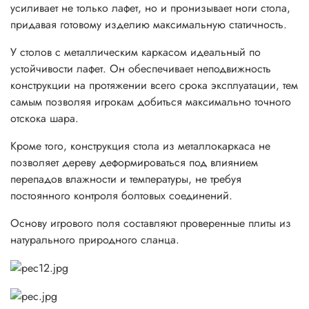
усиливает не только лафет, но и пронизывает ноги стола,
придавая готовому изделию максимальную статичность.
У столов с металлическим каркасом идеальный по
устойчивости лафет. Он обеспечивает неподвижность
конструкции на протяжении всего срока эксплуатации, тем
самым позволяя игрокам добиться максимально точного
отскока шара.
Кроме того, конструкция стола из металлокаркаса не
позволяет дереву деформироваться под влиянием
перепадов влажности и температуры, не требуя
постоянного контроля болтовых соединений.
Основу игрового поля составляют проверенные плиты из
натурального природного сланца.