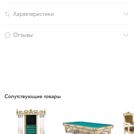
Характеристики
Отзывы
Сопутствующие товары