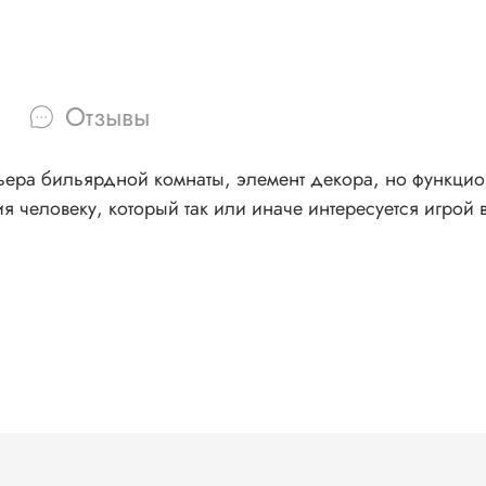
Отзывы
рьера бильярдной комнаты, элемент декора, но функци
 человеку, который так или иначе интересуется игрой 