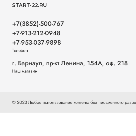
START-22.RU
+7(3852)-500-767
+7-913-212-0948
+7-953-037-9898
Телефон
г. Барнаул, пр-кт Ленина, 154А, оф. 218
Наш магазин
© 2023 Любое использование контента без письменного раз