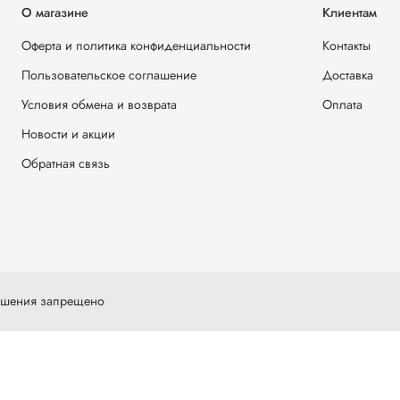
О магазине
Клиентам
Оферта и политика конфиденциальности
Контакты
Пользовательское соглашение
Доставка
Условия обмена и возврата
Оплата
Новости и акции
Обратная связь
решения запрещено