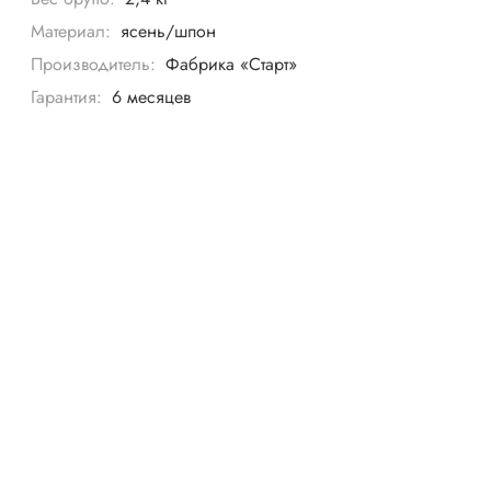
Материал:
ясень/шпон
Производитель:
Фабрика «Старт»
Гарантия:
6 месяцев