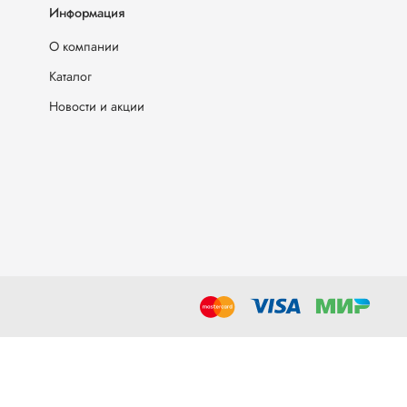
Информация
О компании
Каталог
Новости и акции