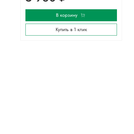
В корзину
Купить в 1 клик