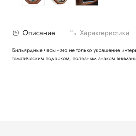
Описание
Характеристики
Бильярдные часы - это не только украшение инте
тематическим подарком, полезным знаком внимания