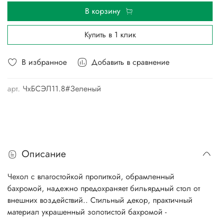
В корзину
Купить в 1 клик
В избранное
Добавить в сравнение
арт.
ЧхБСЭЛ11.8#Зеленый
Описание
Чехол с влагостойкой пропиткой, обрамленный
бахромой, надежно предохраняет бильярдный стол от
внешних воздействий.. Стильный декор, практичный
материал украшенный золотистой бахромой -