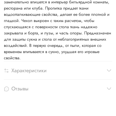
замечательно впишется в интерьер бильярдной комнаты,
ресторана или клуба. Пропитка придает ткани
водоотталкивающие свойства, делает ее более плотной и
гладкой. Чехол выкроен с таким расчетом, чтобы
спускающаяся с поверхности стола ткань надежно
закрывала и борта, и лузы, и часть опоры. Предназначен
для защиты сукна и стола от неблагоприятных внешних
воздействий. В первую очередь, от пыли, которая со
временем впитывается в сукно, ухудшая его игровые
свойства.
Характеристики
Отзывы