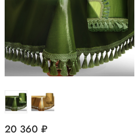
20 360 ₽