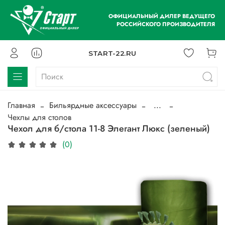
ОФИЦИАЛЬНЫЙ ДИЛЕР ВЕДУЩЕГО
РОССИЙСКОГО ПРОИЗВОДИТЕЛЯ
START-22.RU
Главная
Бильярдные аксессуары
...
Чехлы для столов
Чехол для б/стола 11-8 Элегант Люкс (зеленый)
(0)