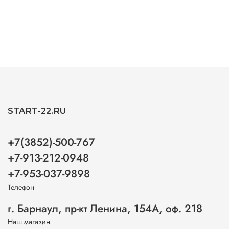
START-22.RU
+7(3852)-500-767
+7-913-212-0948
+7-953-037-9898
Телефон
г. Барнаул, пр-кт Ленина, 154А, оф. 218
Наш магазин