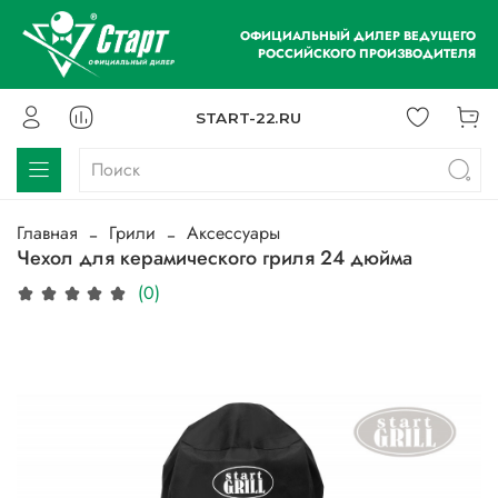
ОФИЦИАЛЬНЫЙ ДИЛЕР ВЕДУЩЕГО
РОССИЙСКОГО ПРОИЗВОДИТЕЛЯ
START-22.RU
Главная
Грили
Аксессуары
Чехол для керамического гриля 24 дюйма
(0)