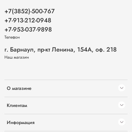
+7(3852)-500-767
+7-913-212-0948
+7-953-037-9898
Телефон
г. Барнаул, пр-кт Ленина, 154А, оф. 218
Наш магазин
О магазине
Клиентам
Информация