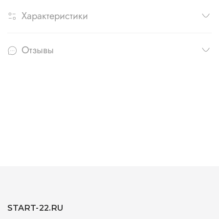
Характеристики
Отзывы
START-22.RU