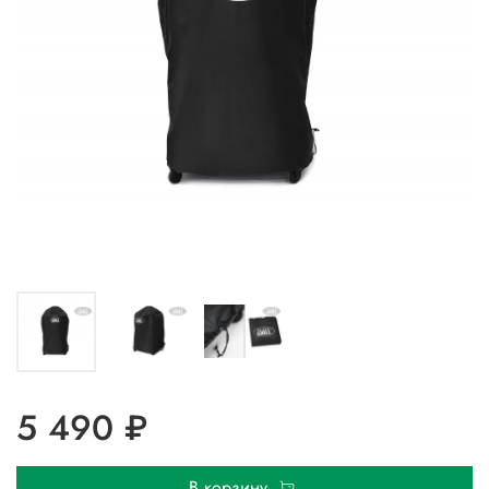
5 490 ₽
В корзину