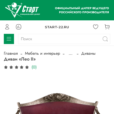
ОФИЦИАЛЬНЫЙ ДИЛЕР ВЕДУЩЕГО
РОССИЙСКОГО ПРОИЗВОДИТЕЛЯ
START-22.RU
Главная
Мебель и интерьер
...
Диваны
Диван «Лео II»
(0)