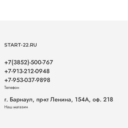
START-22.RU
+7(3852)-500-767
+7-913-212-0948
+7-953-037-9898
Телефон
г. Барнаул, пр-кт Ленина, 154А, оф. 218
Наш магазин