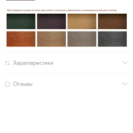
Характеристики
Отзывы