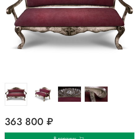
363 800 ₽
В корзину