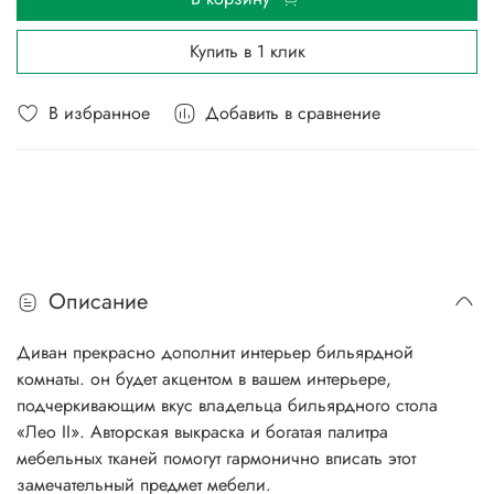
Купить в 1 клик
В избранное
Добавить в сравнение
Описание
Диван прекрасно дополнит интерьер бильярдной
комнаты. он будет акцентом в вашем интерьере,
подчеркивающим вкус владельца бильярдного стола
«Лео II». Авторская выкраска и богатая палитра
мебельных тканей помогут гармонично вписать этот
замечательный предмет мебели.