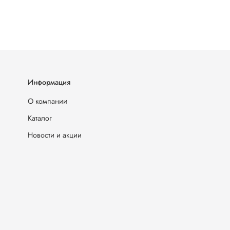
Информация
О компании
Каталог
Новости и акции