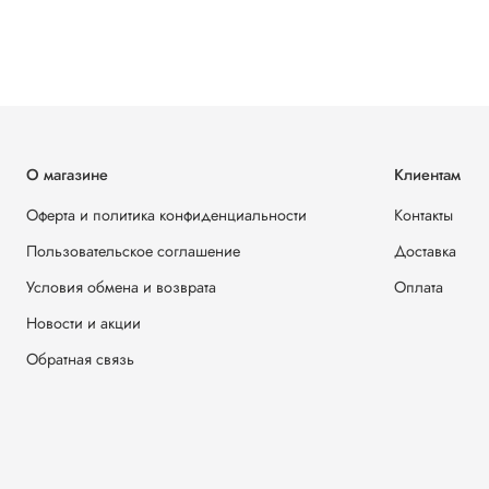
О магазине
Клиентам
Оферта и политика конфиденциальности
Контакты
Пользовательское соглашение
Доставка
Условия обмена и возврата
Оплата
Новости и акции
Обратная связь