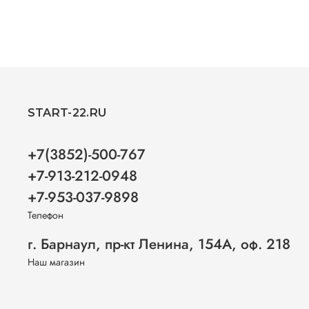
START-22.RU
+7(3852)-500-767
+7-913-212-0948
+7-953-037-9898
Телефон
г. Барнаул, пр-кт Ленина, 154А, оф. 218
Наш магазин