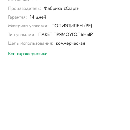
Производитель:
Фабрика «Старт»
Гарантия:
14 дней
Материал упаковки:
ПОЛИЭТИЛЕН (PE)
Тип упаковки:
ПАКЕТ ПРЯМОУГОЛЬНЫЙ
Цель использования:
коммерческая
Все характеристики