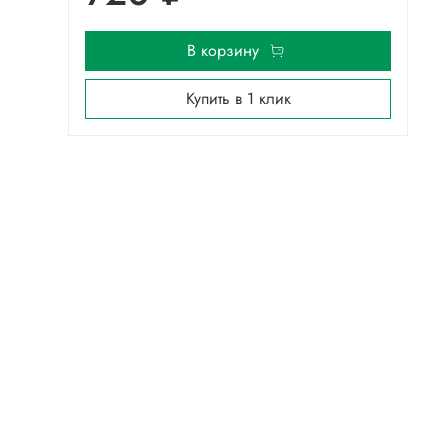
В корзину
Купить в 1 клик