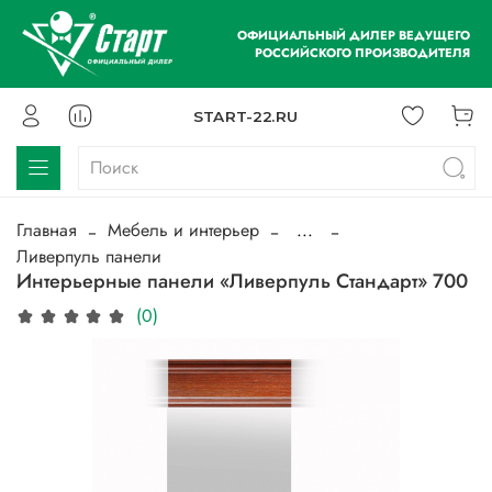
ОФИЦИАЛЬНЫЙ ДИЛЕР ВЕДУЩЕГО
РОССИЙСКОГО ПРОИЗВОДИТЕЛЯ
START-22.RU
Главная
Мебель и интерьер
...
Ливерпуль панели
Интерьерные панели «Ливерпуль Стандарт» 700
(0)