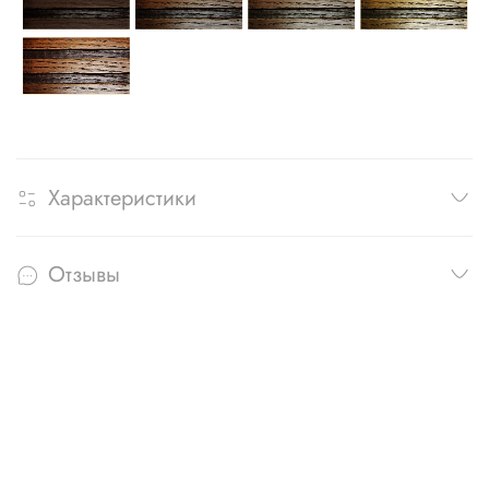
Характеристики
Отзывы