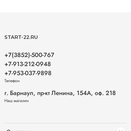
START-22.RU
+7(3852)-500-767
+7-913-212-0948
+7-953-037-9898
Телефон
г. Барнаул, пр-кт Ленина, 154А, оф. 218
Наш магазин