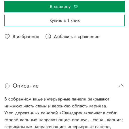
В корзину
Купить в 1 клик
В избранное
Добавить в сравнение
Описание
В собранном виде интерьерные панели закрывают
нижнюю часть стены и верхнюю область карниза.
Узел деревянных панелей «Стандарт» включает в себя:
горизонтальные направляющие -плинтус, - стена, -карниз;
вертикальные направляющие; интерьерные панели,