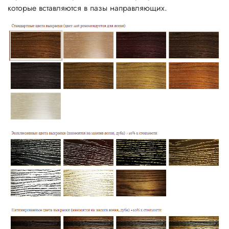
которые вставляются в пазы направляющих.