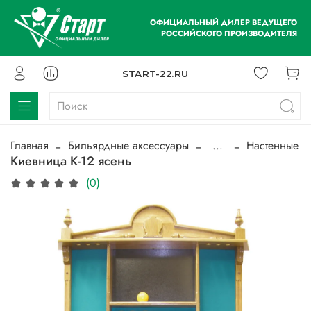
ОФИЦИАЛЬНЫЙ ДИЛЕР ВЕДУЩЕГО
РОССИЙСКОГО ПРОИЗВОДИТЕЛЯ
START-22.RU
Главная
Бильярдные аксессуары
...
Настенные
Киевница К-12 ясень
(0)