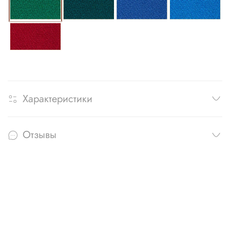
Характеристики
Отзывы