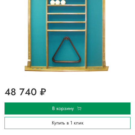
48 740 ₽
В корзину
Купить в 1 клик