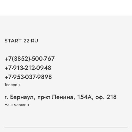
START-22.RU
+7(3852)-500-767
+7-913-212-0948
+7-953-037-9898
Телефон
г. Барнаул, пр-кт Ленина, 154А, оф. 218
Наш магазин