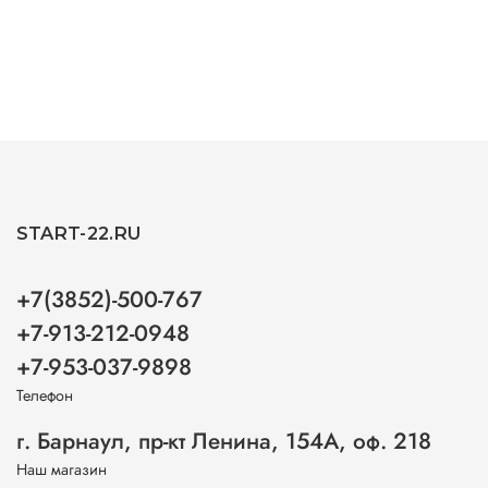
START-22.RU
+7(3852)-500-767
+7-913-212-0948
+7-953-037-9898
Телефон
г. Барнаул, пр-кт Ленина, 154А, оф. 218
Наш магазин