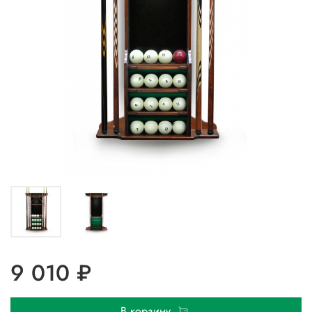
9 010 ₽
В корзину