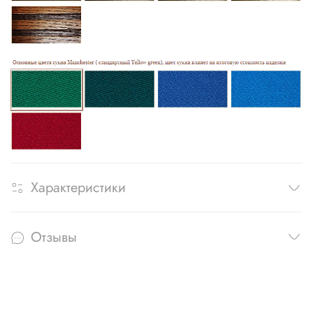
Характеристики
Отзывы