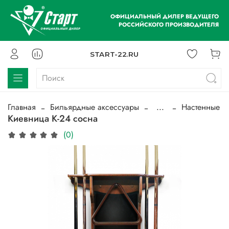
ОФИЦИАЛЬНЫЙ ДИЛЕР ВЕДУЩЕГО
РОССИЙСКОГО ПРОИЗВОДИТЕЛЯ
START-22.RU
Главная
Бильярдные аксессуары
...
Настенные
Киевница К-24 сосна
(0)