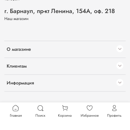
г. Барнаул, пр-кт Ленина, 154А, оф. 218
Наш магазин
О магазине
Клиентам
Информация
Главная
Поиск
Корзина
Избранное
Профиль