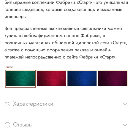
Бильярдные коллекции Фабрики «Старт» - это уникальная
галерея шедевров, которые создаются под изысканные
интерьеры.
Все представленные эксклюзивные светильники можно
купить в любом фирменном салоне Фабрики, в
розничных магазинах обширной дилерской сети «Старт»,
а также с помощью оформления заказа и онлайн-
платежей непосредственно с сайта Фабрики «Старт».
Характеристики
Отзывы