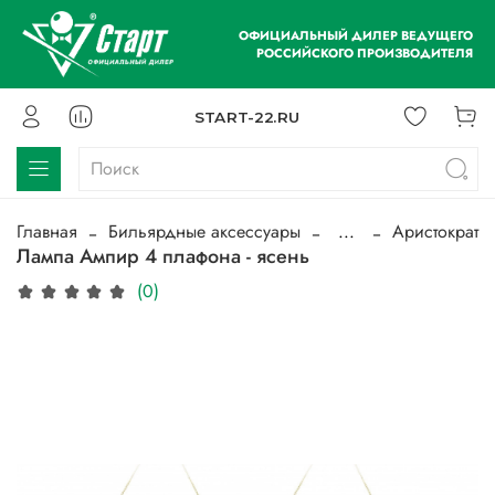
ОФИЦИАЛЬНЫЙ ДИЛЕР ВЕДУЩЕГО
РОССИЙСКОГО ПРОИЗВОДИТЕЛЯ
START-22.RU
Главная
Бильярдные аксессуары
...
Аристократ
Лампа Ампир 4 плафона - ясень
(0)