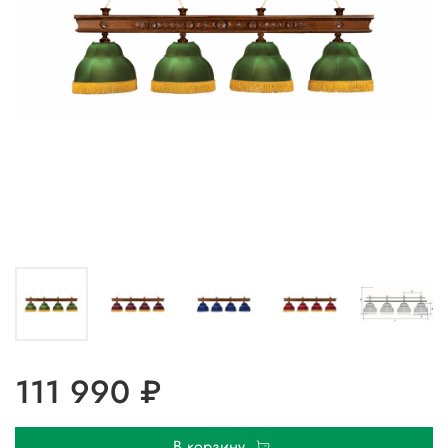
111 990 ₽
В корзину