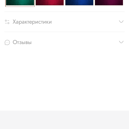
Характеристики
Отзывы