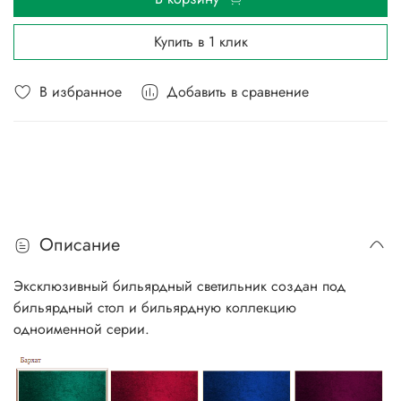
Купить в 1 клик
В избранное
Добавить в сравнение
Описание
Эксклюзивный бильярдный светильник создан под
бильярдный стол и бильярдную коллекцию
одноименной серии.