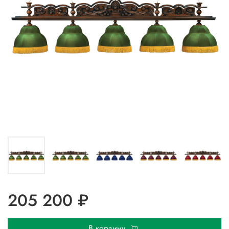
205 200 ₽
В корзину