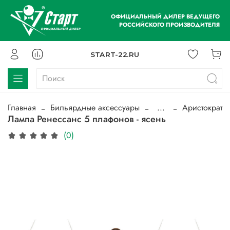
ОФИЦИАЛЬНЫЙ ДИЛЕР ВЕДУЩЕГО
РОССИЙСКОГО ПРОИЗВОДИТЕЛЯ
START-22.RU
Главная
Бильярдные аксессуары
...
Аристократ
Лампа Ренессанс 5 плафонов - ясень
(0)