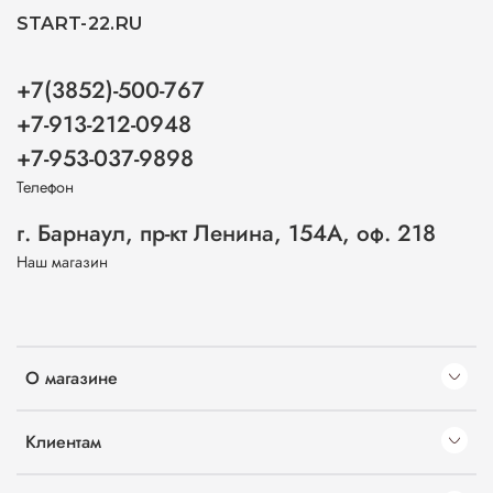
START-22.RU
+7(3852)-500-767
+7-913-212-0948
+7-953-037-9898
Телефон
г. Барнаул, пр-кт Ленина, 154А, оф. 218
Наш магазин
О магазине
Клиентам