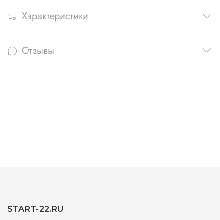
Характеристики
Отзывы
START-22.RU