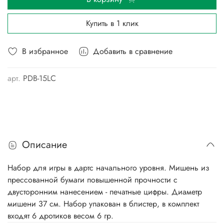
Купить в 1 клик
В избранное
Добавить в сравнение
арт.
PDB-15LC
Описание
Набор для игры в дартс начального уровня. Мишень из
прессованной бумаги повышенной прочности с
двусторонним нанесением - печатные цифры. Диаметр
мишени 37 см. Набор упакован в блистер, в комплект
входят 6 дротиков весом 6 гр.