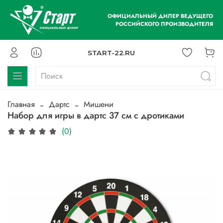
ОФИЦИАЛЬНЫЙ ДИЛЕР ВЕДУЩЕГО
РОССИЙСКОГО ПРОИЗВОДИТЕЛЯ
START-22.RU
Главная
Дартс
Мишени
Набор для игры в дартс 37 см с дротиками
(0)