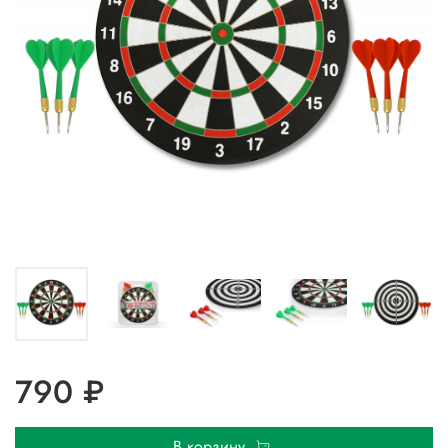
790 ₽
В корзину