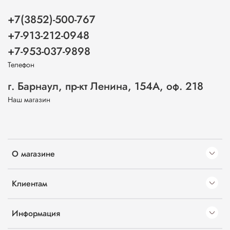
+7(3852)-500-767
+7-913-212-0948
+7-953-037-9898
Телефон
г. Барнаул, пр-кт Ленина, 154А, оф. 218
Наш магазин
О магазине
Клиентам
Информация