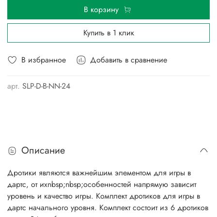
В корзину
Купить в 1 клик
В избранное
Добавить в сравнение
арт.
SLP-D-B-NN-24
Описание
Дротики являются важнейшим элементом для игры в
дартс, от ихnbsp;nbsp;особенностей напрямую зависит
уровень и качество игры. Комплект дротиков для игры в
дартс начального уровня. Комплект состоит из 6 дротиков