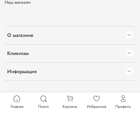
Наш магазин
О магазине
Клиентам
Информация
Главная
Поиск
Корзина
Избранное
Профиль