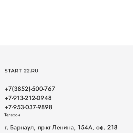
START-22.RU
+7(3852)-500-767
+7-913-212-0948
+7-953-037-9898
Телефон
г. Барнаул, пр-кт Ленина, 154А, оф. 218