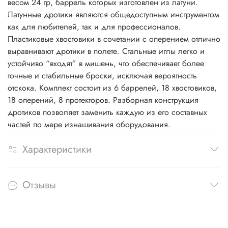
весом 24 гр, баррель которых изготовлен из латуни.
Латунные дротики являются общедоступным инструментом
как для любителей, так и для профессионалов.
Пластиковые хвостовики в сочетании с оперением отлично
выравнивают дротики в полете. Стальные иглы легко и
устойчиво “входят” в мишень, что обеспечивает более
точные и стабильные броски, исключая вероятность
отскока. Комплект состоит из 6 баррелей, 18 хвостовиков,
18 оперений, 8 протекторов. Разборная конструкция
дротиков позволяет заменить каждую из его составных
частей по мере изнашивания оборудования.
Характеристики
Отзывы