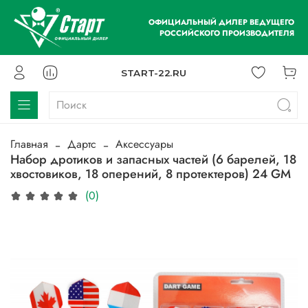
ОФИЦИАЛЬНЫЙ ДИЛЕР ВЕДУЩЕГО
РОССИЙСКОГО ПРОИЗВОДИТЕЛЯ
START-22.RU
Главная
Дартс
Аксессуары
Набор дротиков и запасных частей (6 барелей, 18
хвостовиков, 18 оперений, 8 протектеров) 24 GM
(0)