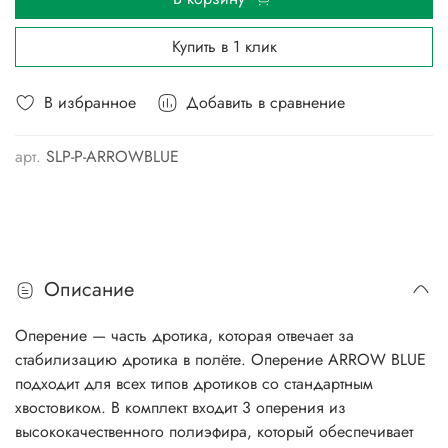
Купить в 1 клик
В избранное
Добавить в сравнение
арт.
SLP-P-ARROWBLUE
Описание
Оперение — часть дротика, которая отвечает за
стабилизацию дротика в полёте. Оперение ARROW BLUE
подходит для всех типов дротиков со стандартным
хвостовиком. В комплект входит 3 оперения из
высококачественного полиэфира, который обеспечивает