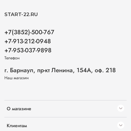
START-22.RU
+7(3852)-500-767
+7-913-212-0948
+7-953-037-9898
Телефон
г. Барнаул, пр-кт Ленина, 154А, оф. 218
Наш магазин
О магазине
Клиентам