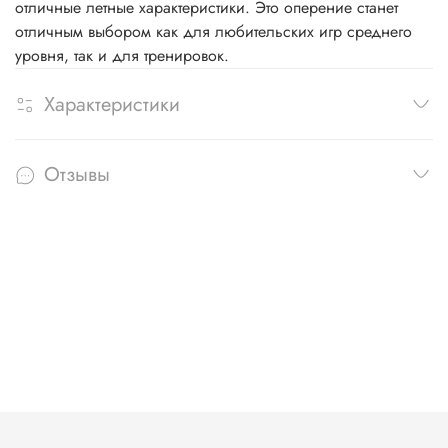
отличные летные характеристики. Это оперение станет
отличным выбором как для любительских игр среднего
уровня, так и для тренировок.
Характеристики
Отзывы