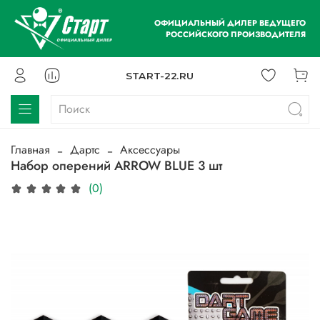
ОФИЦИАЛЬНЫЙ ДИЛЕР ВЕДУЩЕГО
РОССИЙСКОГО ПРОИЗВОДИТЕЛЯ
START-22.RU
Главная
Дартс
Аксессуары
Набор оперений ARROW BLUE 3 шт
(0)