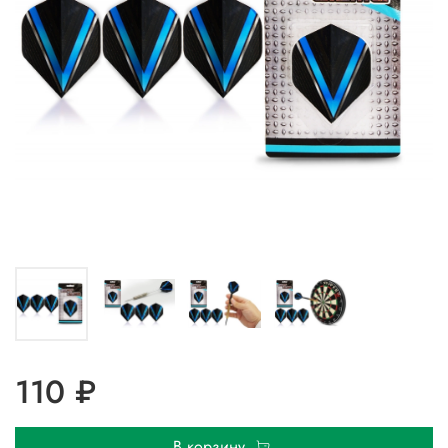
110 ₽
В корзину