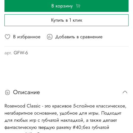
В корзину
Купить в 1 клик
В избранное
Добавить в сравнение
арт.
GFW-6
Описание
Rosewood Classic - это красивое 5-слойное классическое,
негабаритное основание, удобное для игры. Подходит
для любых игр с губчатой накладкой, а также делает
фантастическую твердую ракетку #40;без губчатой