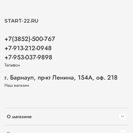
START-22.RU
+7(3852)-500-767
+7-913-212-0948
+7-953-037-9898
Телефон
г. Барнаул, пр-кт Ленина, 154А, оф. 218
Наш магазин
О магазине