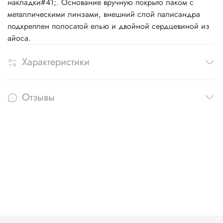
накладки#41;. Основание вручную покрыто лаком с
металлическими линзами, внешний слой палисандра
подкреплен полосатой елью и двойной сердцевиной из
айоса.
Характеристики
Отзывы