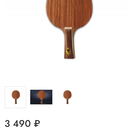
3 490 ₽