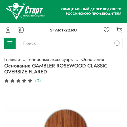
ОФИЦИАЛЬНЫЙ ДИЛЕР ВЕДУЩЕГО
РОССИЙСКОГО ПРОИЗВОДИТЕЛЯ
START-22.RU
Главная
Теннисные аксессуары
Основания
Основание GAMBLER ROSEWOOD CLASSIC
OVERSIZE FLARED
(0)