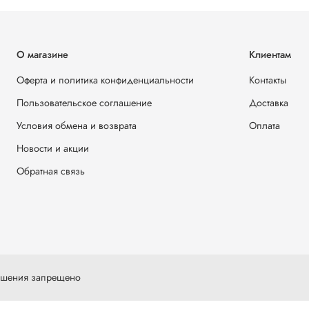
О магазине
Клиентам
Оферта и политика конфиденциальности
Контакты
Пользовательское соглашение
Доставка
Условия обмена и возврата
Оплата
Новости и акции
Обратная связь
решения запрещено