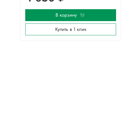
В корзину
Купить в 1 клик