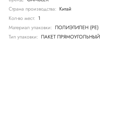
Страна производства:
Китай
Кол-во мест:
1
Материал упаковки:
ПОЛИЭТИЛЕН (PE)
Тип упаковки:
ПАКЕТ ПРЯМОУГОЛЬНЫЙ