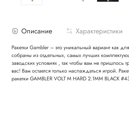
Описание
Характеристики
Ракетки Gambler – это уникальный вариант как для
собраны из отдельных, самых лучших комплектующ
заводских условиях , так чтобы вам не пришлось т
вас! Вам остается только наслаждаться игрой. 
ракетки GAMBLER VOLT M HARD 2.1MM BLACK #43