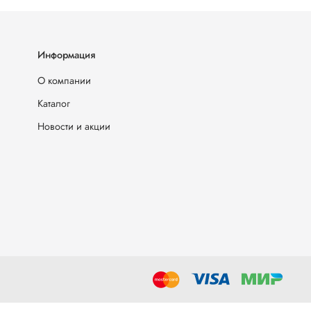
Информация
О компании
Каталог
Новости и акции