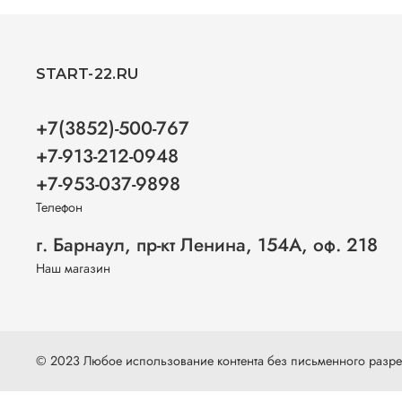
START-22.RU
+7(3852)-500-767
+7-913-212-0948
+7-953-037-9898
Телефон
г. Барнаул, пр-кт Ленина, 154А, оф. 218
Наш магазин
© 2023 Любое использование контента без письменного раз