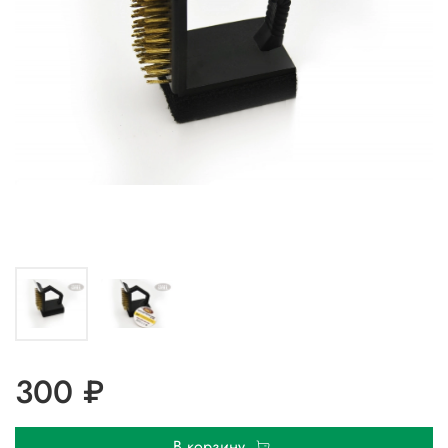
300 ₽
В корзину