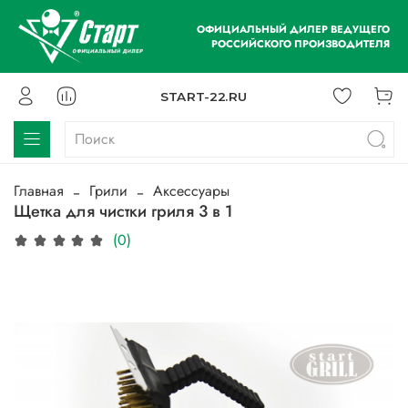
ОФИЦИАЛЬНЫЙ ДИЛЕР ВЕДУЩЕГО
РОССИЙСКОГО ПРОИЗВОДИТЕЛЯ
START-22.RU
Главная
Грили
Аксессуары
Щетка для чистки гриля 3 в 1
(0)