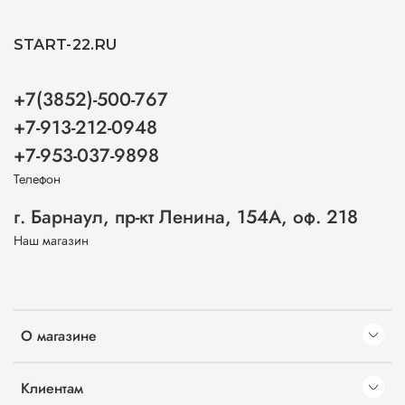
START-22.RU
+7(3852)-500-767
+7-913-212-0948
+7-953-037-9898
Телефон
г. Барнаул, пр-кт Ленина, 154А, оф. 218
Наш магазин
О магазине
Клиентам