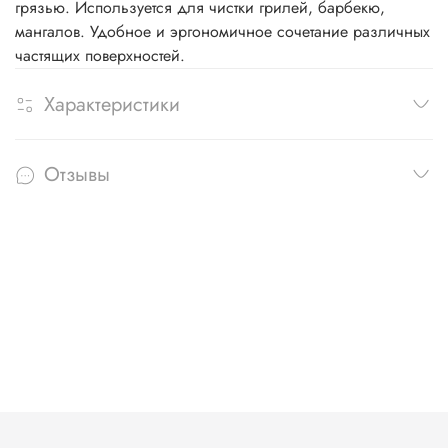
грязью. Используется для чистки грилей, барбекю,
мангалов. Удобное и эргономичное сочетание различных
частящих поверхностей.
Характеристики
Отзывы