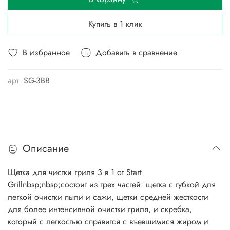
Купить в 1 клик
В избранное
Добавить в сравнение
арт.
SG-3BB
Описание
Щетка для чистки гриля 3 в 1 от Start
Grillnbsp;nbsp;состоит из трех частей: щетка с губкой для
легкой очистки пыли и сажи, щетки средней жесткости
для более интенсивной очистки гриля, и скребка,
который с легкостью справится с въевшимися жиром и