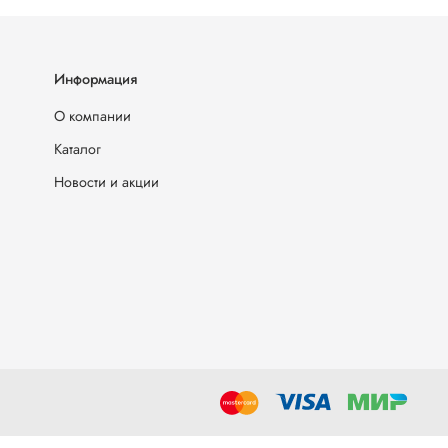
Информация
О компании
Каталог
Новости и акции