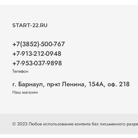
START-22.RU
+7(3852)-500-767
+7-913-212-0948
+7-953-037-9898
Телефон
г. Барнаул, пр-кт Ленина, 154А, оф. 218
Наш магазин
© 2023 Любое использование контента без письменного раз