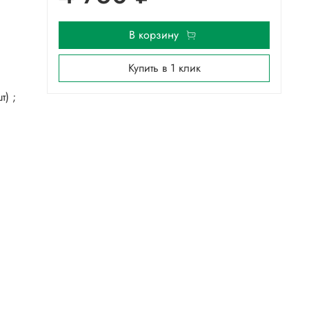
В корзину
Купить в 1 клик
т) ;