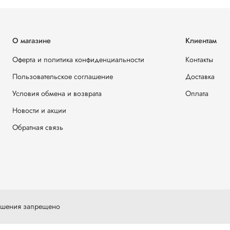
О магазине
Клиентам
Оферта и политика конфиденциальности
Контакты
Пользовательское соглашение
Доставка
Условия обмена и возврата
Оплата
Новости и акции
Обратная связь
решения запрещено