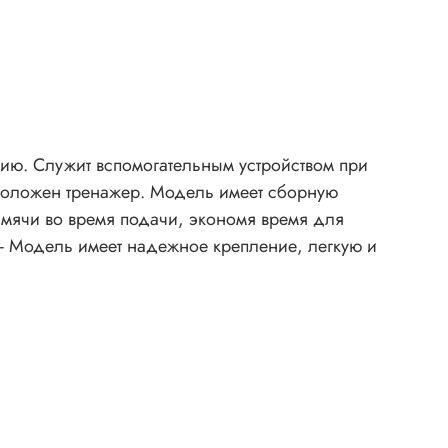
нию. Служит вспомогательным устройством при
асположен тренажер. Модель имеет сборную
мячи во время подачи, экономя время для