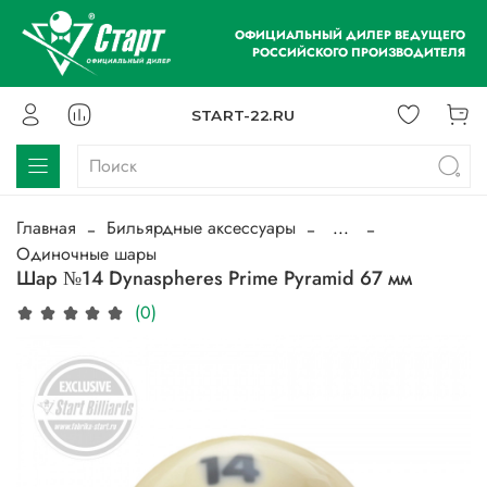
ОФИЦИАЛЬНЫЙ ДИЛЕР ВЕДУЩЕГО
РОССИЙСКОГО ПРОИЗВОДИТЕЛЯ
START-22.RU
Главная
Бильярдные аксессуары
...
Одиночные шары
Шар №14 Dynaspheres Prime Pyramid 67 мм
(0)