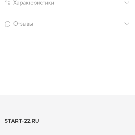
Характеристики
Отзывы
START-22.RU