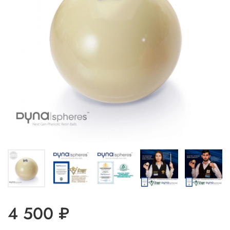
4 500 ₽