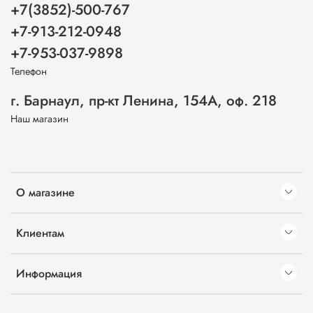
+7(3852)-500-767
+7-913-212-0948
+7-953-037-9898
Телефон
г. Барнаул, пр-кт Ленина, 154А, оф. 218
Наш магазин
О магазине
Клиентам
Информация