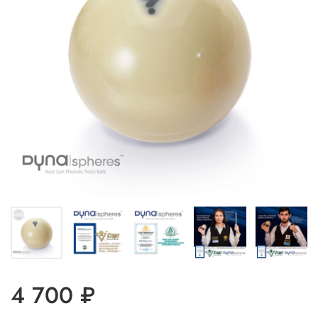
4 700 ₽