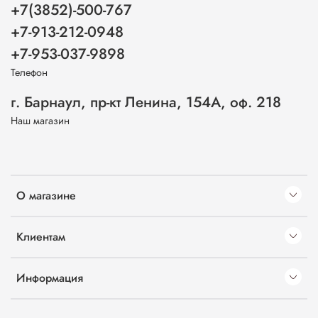
+7(3852)-500-767
+7-913-212-0948
+7-953-037-9898
Телефон
г. Барнаул, пр-кт Ленина, 154А, оф. 218
Наш магазин
О магазине
Клиентам
Информация