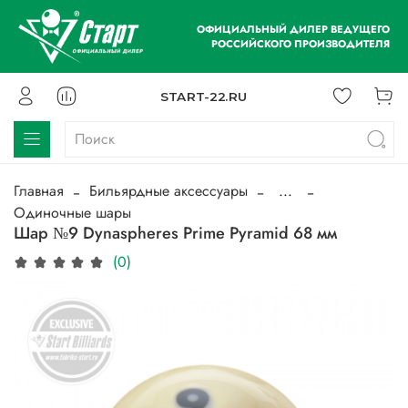
ОФИЦИАЛЬНЫЙ ДИЛЕР ВЕДУЩЕГО
РОССИЙСКОГО ПРОИЗВОДИТЕЛЯ
START-22.RU
Главная
Бильярдные аксессуары
...
Одиночные шары
Шар №9 Dynaspheres Prime Pyramid 68 мм
(0)