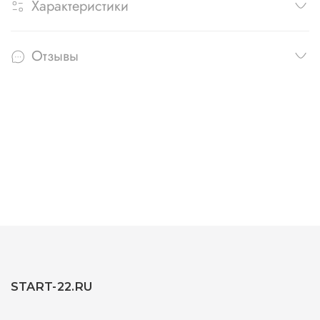
Характеристики
Отзывы
START-22.RU