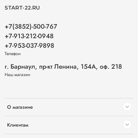
START-22.RU
+7(3852)-500-767
+7-913-212-0948
+7-953-037-9898
Телефон
г. Барнаул, пр-кт Ленина, 154А, оф. 218
Наш магазин
О магазине
Клиентам