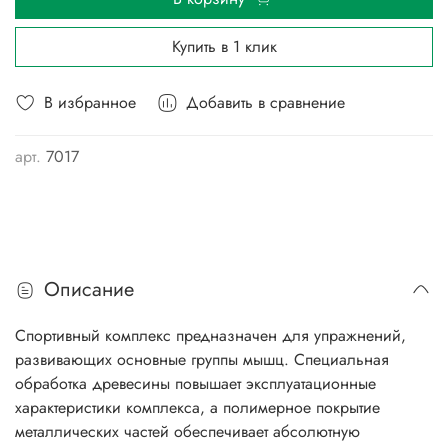
Купить в 1 клик
В избранное
Добавить в сравнение
арт.
7017
Описание
Спортивный комплекс предназначен для упражнений,
развивающих основные группы мышц. Специальная
обработка древесины повышает эксплуатационные
характеристики комплекса, а полимерное покрытие
металлических частей обеспечивает абсолютную