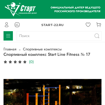
ОФИЦИАЛЬНЫЙ ДИЛЕР ВЕДУЩЕГО
РОССИЙСКОГО ПРОИЗВОДИТЕЛЯ
START-22.RU
Главная
Спортивные комплексы
Спортивный комплекс Start Line Fitness № 17
(0)