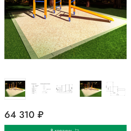
64 310 ₽
В корзину