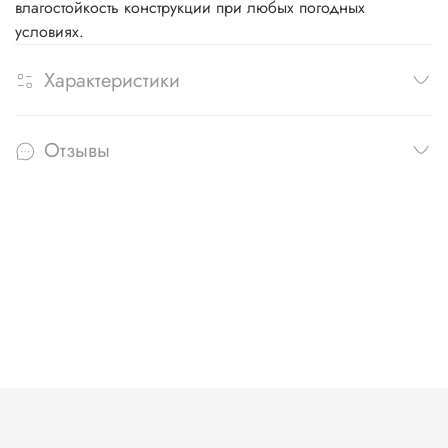
влагостойкость конструкции при любых погодных
условиях.
Характеристики
Отзывы