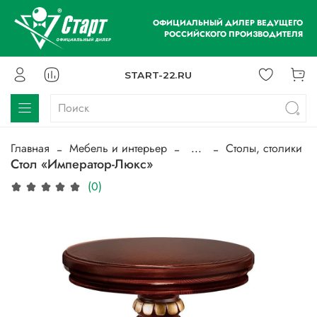
ОФИЦИАЛЬНЫЙ ДИЛЕР ВЕДУЩЕГО
РОССИЙСКОГО ПРОИЗВОДИТЕЛЯ
START-22.RU
Главная
Мебель и интерьер
...
Столы, столики
Стол «Император-Люкс»
(0)