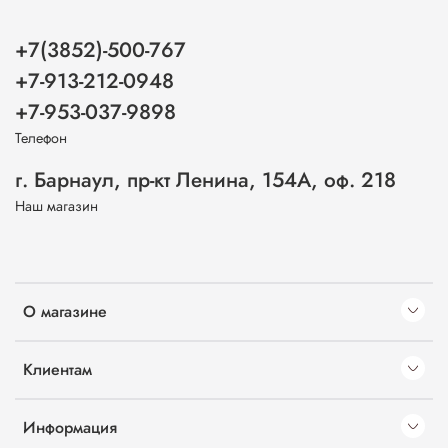
+7(3852)-500-767
+7-913-212-0948
+7-953-037-9898
Телефон
г. Барнаул, пр-кт Ленина, 154А, оф. 218
Наш магазин
О магазине
Клиентам
Информация