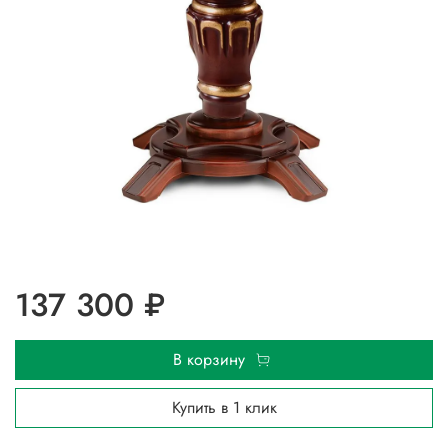
137 300 ₽
В корзину
Купить в 1 клик