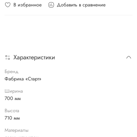
В избранное
Добавить в сравнение
Характеристики
Бренд
Фабрика «Старт»
Ширина
700 мм
Высота
710 мм
Материалы