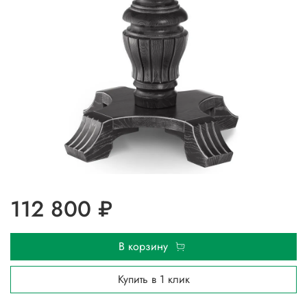
112 800 ₽
В корзину
Купить в 1 клик