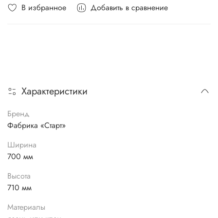
В избранное
Добавить в сравнение
Характеристики
Бренд
Фабрика «Старт»
Ширина
700 мм
Высота
710 мм
Материалы