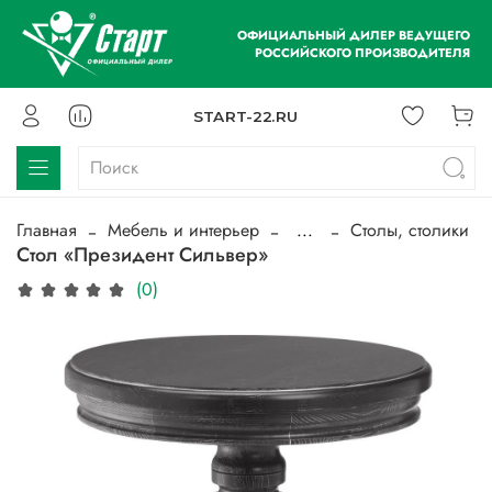
ОФИЦИАЛЬНЫЙ ДИЛЕР ВЕДУЩЕГО
РОССИЙСКОГО ПРОИЗВОДИТЕЛЯ
START-22.RU
Главная
Мебель и интерьер
...
Столы, столики
Стол «Президент Сильвер»
(0)