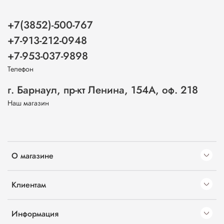
+7(3852)-500-767
+7-913-212-0948
+7-953-037-9898
Телефон
г. Барнаул, пр-кт Ленина, 154А, оф. 218
Наш магазин
О магазине
Клиентам
Информация