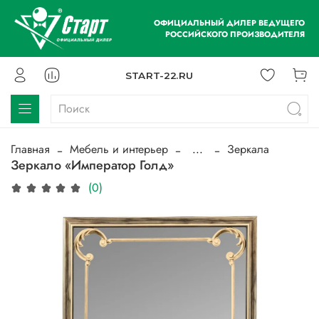
ОФИЦИАЛЬНЫЙ ДИЛЕР ВЕДУЩЕГО
РОССИЙСКОГО ПРОИЗВОДИТЕЛЯ
START-22.RU
Главная
Мебель и интерьер
...
Зеркала
Зеркало «Император Голд»
(0)