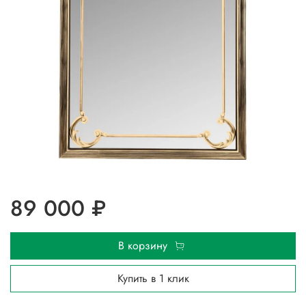
89 000 ₽
В корзину
Купить в 1 клик