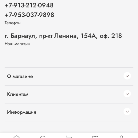
+7-913-212-0948
+7-953-037-9898
Телефон
г. Барнаул, пр-кт Ленина, 154А, оф. 218
Наш магазин
О магазине
Клиентам
Информация