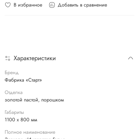
В избранное
Добавить в сравнение
Характеристики
Бренд
Фабрика «Старт»
Отделка
золотой пастой, порошком
Габариты
1100 х 800 мм
Полное наименование